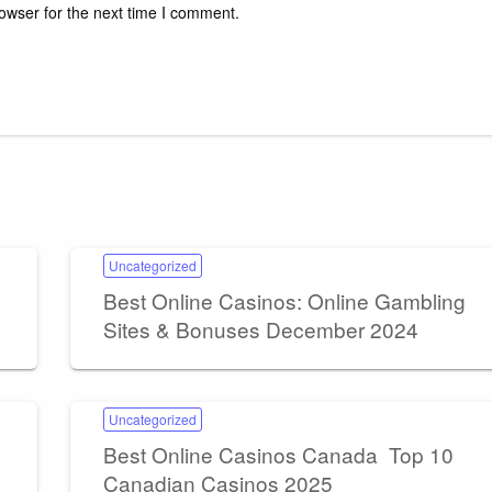
owser for the next time I comment.
Uncategorized
Best Online Casinos: Online Gambling
Sites & Bonuses December 2024
Uncategorized
Best Online Casinos Canada ️ Top 10
Canadian Casinos 2025