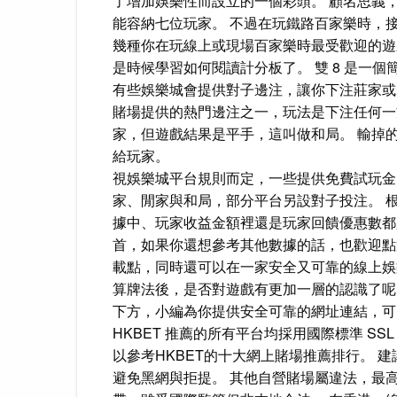
了增加娛樂性而設立的一個彩頭。 顧名思義
能容納七位玩家。 不過在玩鐵路百家樂時，
幾種你在玩線上或現場百家樂時最受歡迎的遊
是時候學習如何閱讀計分板了。 雙 8 是一個
有些娛樂城會提供對子邊注，讓你下注莊家或
賭場提供的熱門邊注之一，玩法是下注任何一方會
家，但遊戲結果是平手，這叫做和局。 輸掉
給玩家。
視娛樂城平台規則而定，一些提供免費試玩金，
家、閒家與和局，部分平台另設對子投注。 
據中、玩家收益金額裡還是玩家回饋優惠數都
首，如果你還想參考其他數據的話，也歡迎點
載點，同時還可以在一家安全又可靠的線上娛
算牌法後，是否對遊戲有更加一層的認識了呢
下方，小編為你提供安全可靠的網址連結，可
HKBET 推薦的所有平台均採用國際標準 SS
以參考HKBET的十大網上賭場推薦排行。 
避免黑網與拒提。 其他自營賭場屬違法，最高刑