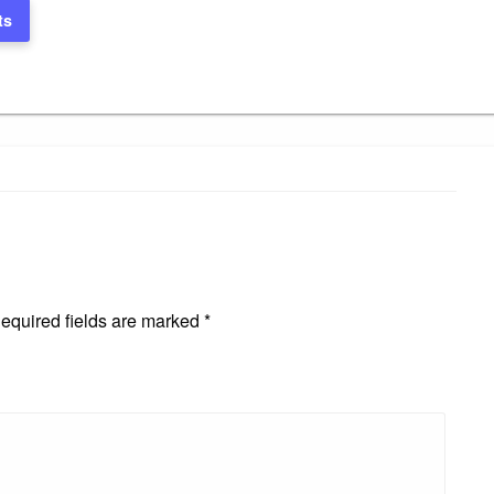
ts
equired fields are marked
*