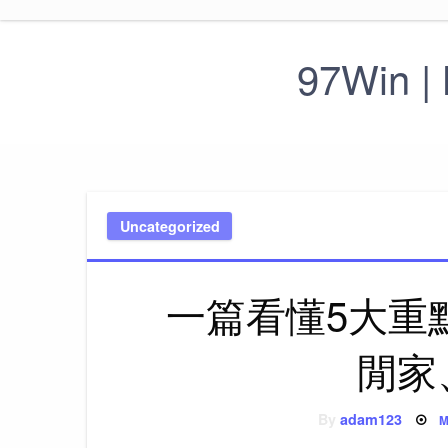
Skip
to
content
97Win | 
Uncategorized
一篇看懂5大重
閒家
P
By
adam123
M
o