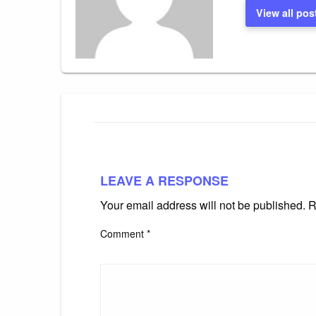
View all pos
LEAVE A RESPONSE
Your email address will not be published.
R
Comment
*