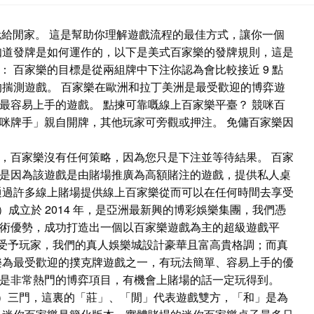
看
懂
5
 元給閒家。 這是幫助你理解遊戲流程的最佳方式，讓你一個
大
重
知道發牌是如何運作的，以下是美式百家樂的發牌規則，這是
點：
百
 百家樂的目標是從兩組牌中下注你認為會比較接近 9 點
家
的揣測遊戲。 百家樂在歐洲和拉丁美洲是最受歡迎的博弈遊
樂
規
最容易上手的遊戲。 點揀可靠嘅線上百家樂平臺？ 競咪百
則、
莊
咪牌手」親自開牌，其他玩家可旁觀或押注。 免傭百家樂因
家
閒
家、
，百家樂沒有任何策略，因為您只是下注並等待結果。 百家
必
勝
是因為該遊戲是由賭場推廣為高額賭注的遊戲，提供私人桌
策
略
通過許多線上賭場提供線上百家樂從而可以在任何時間去享受
oup）成立於 2014 年，是亞洲最新興的博彩娛樂集團，我們憑
術優勢，成功打造出一個以百家樂遊戲為主的超級遊戲平
享受予玩家，我們的真人娛樂城設計豪華且富高貴格調；而真
樂為最受歡迎的撲克牌遊戲之一，有玩法簡單、容易上手的優
是非常熱門的博弈項目，有機會上賭場的話一定玩得到。
Tie）三門，這裏的「莊」、「閒」代表遊戲雙方，「和」是為