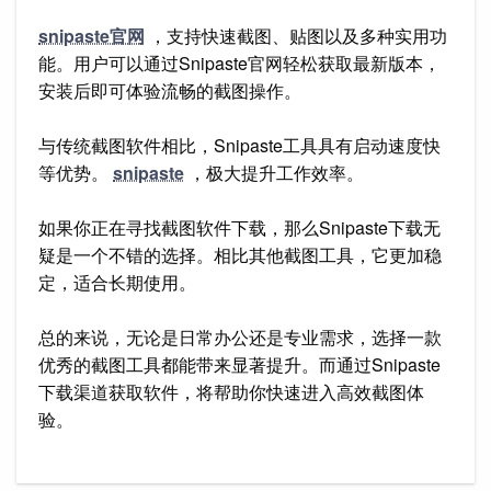
截
图
snipaste官网
，支持快速截图、贴图以及多种实用功
软
件
能。用户可以通过Snipaste官网轻松获取最新版本，
下
载
安装后即可体验流畅的截图操作。
Snipa
截
图：
与传统截图软件相比，Snipaste工具具有启动速度快
高
效
等优势。
snipaste
，极大提升工作效率。
截
图
神
器
如果你正在寻找截图软件下载，那么Snipaste下载无
解
疑是一个不错的选择。相比其他截图工具，它更加稳
析
定，适合长期使用。
总的来说，无论是日常办公还是专业需求，选择一款
优秀的截图工具都能带来显著提升。而通过Snipaste
下载渠道获取软件，将帮助你快速进入高效截图体
验。