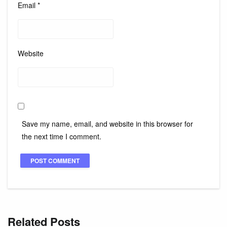
Email
*
Website
Save my name, email, and website in this browser for
the next time I comment.
Related Posts