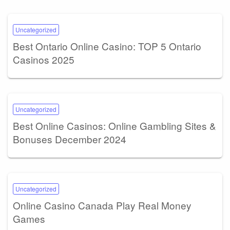
Uncategorized
Best Ontario Online Casino: TOP 5 Ontario
Casinos 2025
Uncategorized
Best Online Casinos: Online Gambling Sites &
Bonuses December 2024
Uncategorized
Online Casino Canada Play Real Money
Games