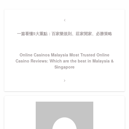
Post
navigation
Previous
Post
一篇看懂5大重點：百家樂規則、莊家閒家、必勝策略
Next
Online Casinos Malaysia Most Trusted Online
Post
Casino Reviews: Which are the best in Malaysia &
Singapore